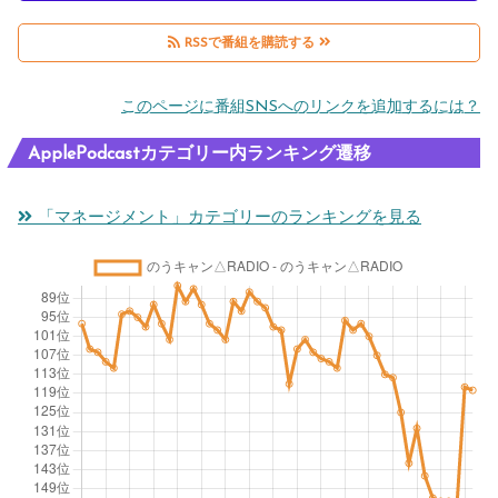
RSSで番組を購読する
このページに番組SNSへのリンクを追加するには？
ApplePodcastカテゴリー内ランキング遷移
「マネージメント」カテゴリーのランキングを見る