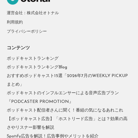
運営会社：株式会社オトナル
利用規約
プライバシーポリシー
コンテンツ
ポッドキャストランキング
ポッドキャストランキングBlog
おすすめポッドキャスト15選「2026年7月のWEEKLY PICKUP
まとめ」
ポッドキャストのインフルエンサーによる音声広告プラン
『PODCASTER PROMOTION』
ポッドキャスト配信者さんに聞く！番組の気になるあれこれ
【ポッドキャスト広告】「ホストリード広告」とは？効果の高
さやリスナー影響を解説
Spotify広告を解説！広告事例やメリットを紹介