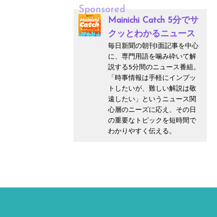
Sponsored
Mainichi Catch 5分でサ
クッとわかるニュース
毎日新聞の朝刊1面記事を中心
に、専門用語を噛み砕いて解
説する5分間のニュース番組。
「時事情報は手軽にインプッ
トしたいが、難しい解説は敬
遠したい」というニュース関
心層のニーズに応え、その日
の重要なトピックを短時間で
わかりやすく伝える。