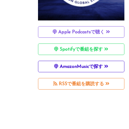
Apple Podcastsで聴く
Spotifyで番組を探す
AmazonMusicで探す
RSSで番組を購読する