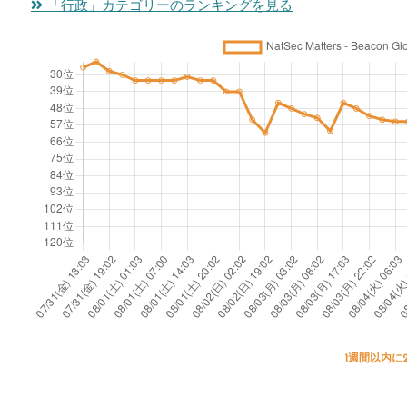
「行政」カテゴリーのランキングを見る
1週間以内に