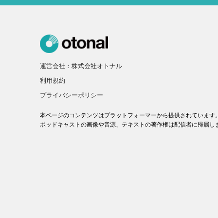
運営会社：株式会社オトナル
利用規約
プライバシーポリシー
本ページのコンテンツはプラットフォーマーから提供されています
ポッドキャストの画像や音源、テキストの著作権は配信者に帰属し