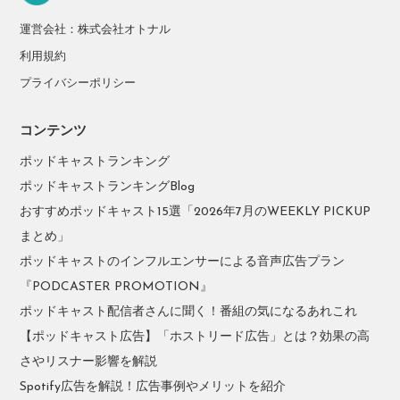
運営会社：株式会社オトナル
利用規約
プライバシーポリシー
コンテンツ
ポッドキャストランキング
ポッドキャストランキングBlog
おすすめポッドキャスト15選「2026年7月のWEEKLY PICKUP
まとめ」
ポッドキャストのインフルエンサーによる音声広告プラン
『PODCASTER PROMOTION』
ポッドキャスト配信者さんに聞く！番組の気になるあれこれ
【ポッドキャスト広告】「ホストリード広告」とは？効果の高
さやリスナー影響を解説
Spotify広告を解説！広告事例やメリットを紹介