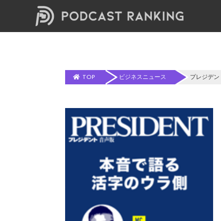
TOP
ビジネスニュース
プレジデン