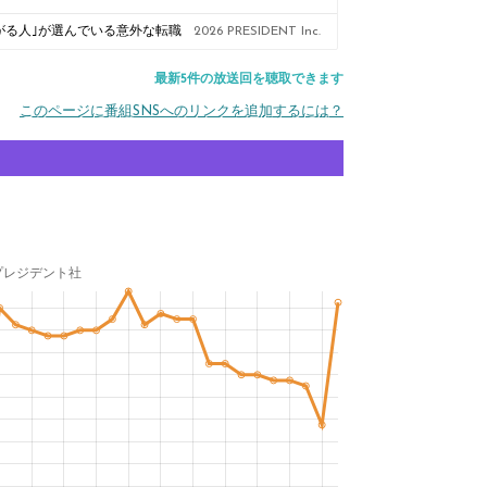
上がる人｣が選んでいる意外な転職
2026 PRESIDENT Inc.
最新5件の放送回を聴取できます
このページに番組SNSへのリンクを追加するには？