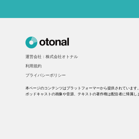
運営会社：株式会社オトナル
利用規約
プライバシーポリシー
本ページのコンテンツはプラットフォーマーから提供されています
ポッドキャストの画像や音源、テキストの著作権は配信者に帰属し