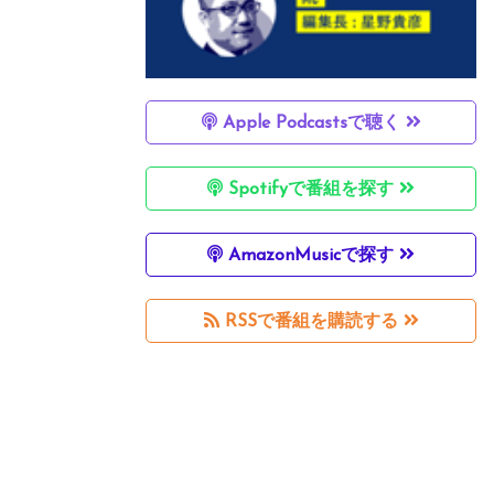
Apple Podcastsで聴く
Spotifyで番組を探す
AmazonMusicで探す
RSSで番組を購読する