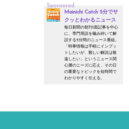
Sponsored
Mainichi Catch 5分でサ
クッとわかるニュース
毎日新聞の朝刊1面記事を中心
に、専門用語を噛み砕いて解
説する5分間のニュース番組。
「時事情報は手軽にインプッ
トしたいが、難しい解説は敬
遠したい」というニュース関
心層のニーズに応え、その日
の重要なトピックを短時間で
わかりやすく伝える。