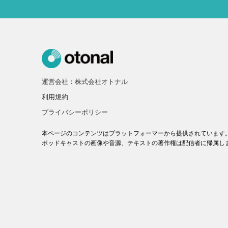
運営会社：株式会社オトナル
利用規約
プライバシーポリシー
本ページのコンテンツはプラットフォーマーから提供されています
ポッドキャストの画像や音源、テキストの著作権は配信者に帰属し