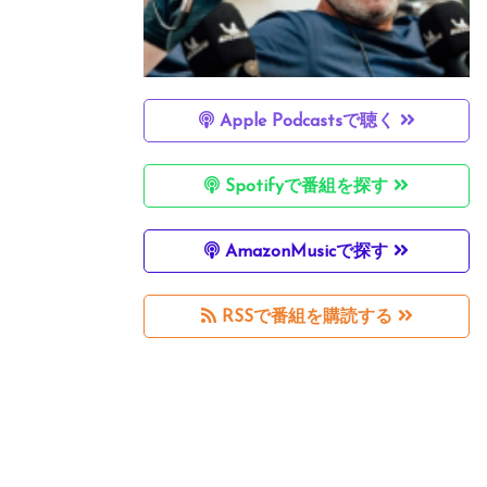
Apple Podcastsで聴く
Spotifyで番組を探す
AmazonMusicで探す
RSSで番組を購読する