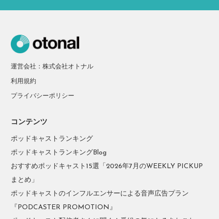
運営会社：株式会社オトナル
利用規約
プライバシーポリシー
コンテンツ
ポッドキャストランキング
ポッドキャストランキングBlog
おすすめポッドキャスト15選「2026年7月のWEEKLY PICKUP
まとめ」
ポッドキャストのインフルエンサーによる音声広告プラン
『PODCASTER PROMOTION』