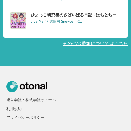
ひよっこ研究者のさばいばる日記 - はちとちー
Blue Yeti / 遠隔用 Snowball ICE
その他の番組についてはこちら
運営会社：株式会社オトナル
利用規約
プライバシーポリシー