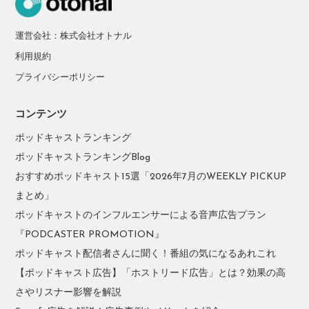
運営会社：株式会社オトナル
利用規約
プライバシーポリシー
コンテンツ
ポッドキャストランキング
ポッドキャストランキングBlog
おすすめポッドキャスト15選「2026年7月のWEEKLY PICKUP
まとめ」
ポッドキャストのインフルエンサーによる音声広告プラン
『PODCASTER PROMOTION』
ポッドキャスト配信者さんに聞く！番組の気になるあれこれ
【ポッドキャスト広告】「ホストリード広告」とは？効果の高
さやリスナー影響を解説