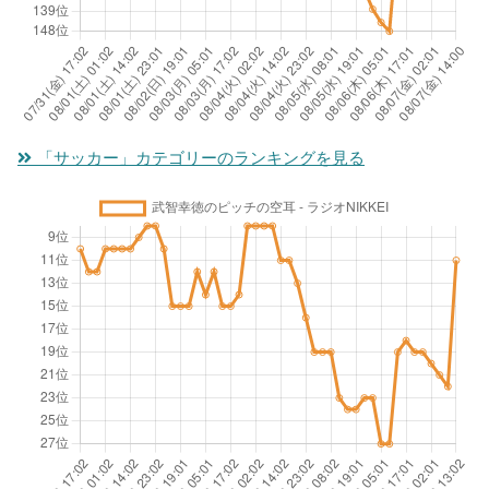
「サッカー」カテゴリーのランキングを見る