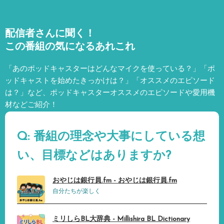
配信者さんに聞く！
この番組の気になるあれこれ
「あのポッドキャスターはどんなマイクを使っている？」「ポ
ッドキャストを始めたきっかけは？」「オススメのエピソード
は？」など、
ポッドキャスターオススメのエピソードや愛用機
材などご紹介！
Q: 番組の理念や大事にしている想
い、目標などはありますか?
おやじは銀行員.fm - おやじは銀行員.fm
自分たちが楽しく
ミリしらBL大辞典 - Millishira BL Dictionary