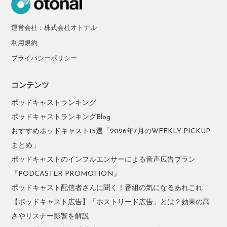
運営会社：株式会社オトナル
利用規約
プライバシーポリシー
コンテンツ
ポッドキャストランキング
ポッドキャストランキングBlog
おすすめポッドキャスト15選「2026年7月のWEEKLY PICKUP
まとめ」
ポッドキャストのインフルエンサーによる音声広告プラン
『PODCASTER PROMOTION』
ポッドキャスト配信者さんに聞く！番組の気になるあれこれ
【ポッドキャスト広告】「ホストリード広告」とは？効果の高
さやリスナー影響を解説