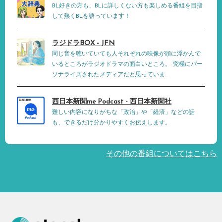
BL好きの方も、BLに詳しくない方も楽しめる番組を目指
して熱くBLを語っています！
ラジドラBOX - JFN
同じ音を聴いていても人それぞれの映像が頭に浮かんで
いるところがラジオドラマの面白いところ。 究極にパー
ソナライズされたメディアだと思っていま...
西日本新聞me Podcast - 西日本新聞社
難しい内容になりがちな「政治」や「経済」などの話
も、できるだけ分かりやすくお伝えします。
その他の番組についてはこちら