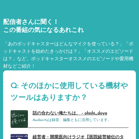
配信者さんに聞く！
この番組の気になるあれこれ
「あのポッドキャスターはどんなマイクを使っている？」「ポ
ッドキャストを始めたきっかけは？」「オススメのエピソード
は？」など、
ポッドキャスターオススメのエピソードや愛用機
材などご紹介！
Q: そのほかに使用している機材や
ツールはありますか？
話の合わない俺たちは、 - ohishi_doya
Audacityは録音、編集ともに活用しています。
経営者・開業医向けラジオ【医院経営秘伝のタ