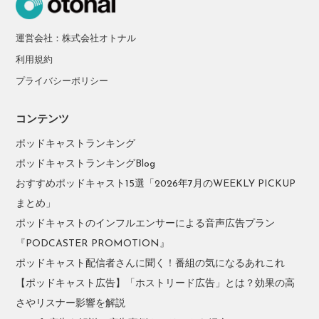
運営会社：株式会社オトナル
利用規約
プライバシーポリシー
コンテンツ
ポッドキャストランキング
ポッドキャストランキングBlog
おすすめポッドキャスト15選「2026年7月のWEEKLY PICKUP
まとめ」
ポッドキャストのインフルエンサーによる音声広告プラン
『PODCASTER PROMOTION』
ポッドキャスト配信者さんに聞く！番組の気になるあれこれ
【ポッドキャスト広告】「ホストリード広告」とは？効果の高
さやリスナー影響を解説