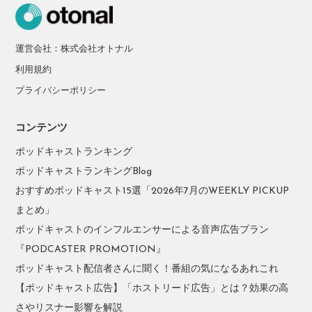
運営会社：株式会社オトナル
利用規約
プライバシーポリシー
コンテンツ
ポッドキャストランキング
ポッドキャストランキングBlog
おすすめポッドキャスト15選「2026年7月のWEEKLY PICKUP
まとめ」
ポッドキャストのインフルエンサーによる音声広告プラン
『PODCASTER PROMOTION』
ポッドキャスト配信者さんに聞く！番組の気になるあれこれ
【ポッドキャスト広告】「ホストリード広告」とは？効果の高
さやリスナー影響を解説