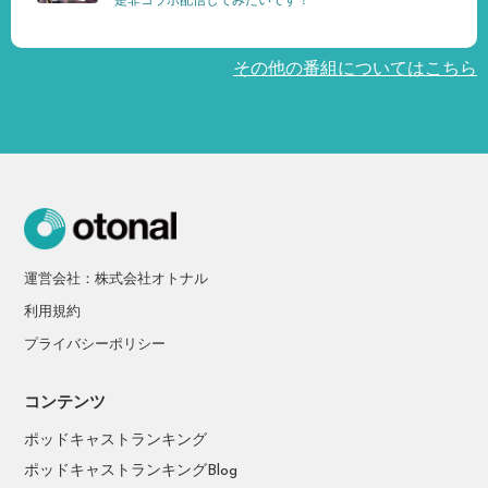
是非コラボ配信してみたいです！
その他の番組についてはこちら
運営会社：株式会社オトナル
利用規約
プライバシーポリシー
コンテンツ
ポッドキャストランキング
ポッドキャストランキングBlog