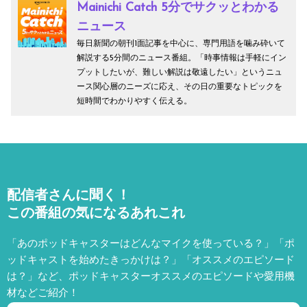
Mainichi Catch 5分でサクッとわかる
ニュース
毎日新聞の朝刊1面記事を中心に、専門用語を噛み砕いて
解説する5分間のニュース番組。「時事情報は手軽にイン
プットしたいが、難しい解説は敬遠したい」というニュ
ース関心層のニーズに応え、その日の重要なトピックを
短時間でわかりやすく伝える。
配信者さんに聞く！
この番組の気になるあれこれ
「あのポッドキャスターはどんなマイクを使っている？」「ポ
ッドキャストを始めたきっかけは？」「オススメのエピソード
は？」など、
ポッドキャスターオススメのエピソードや愛用機
材などご紹介！