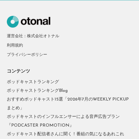
運営会社：株式会社オトナル
利用規約
プライバシーポリシー
コンテンツ
ポッドキャストランキング
ポッドキャストランキングBlog
おすすめポッドキャスト15選「2026年7月のWEEKLY PICKUP
まとめ」
ポッドキャストのインフルエンサーによる音声広告プラン
『PODCASTER PROMOTION』
ポッドキャスト配信者さんに聞く！番組の気になるあれこれ