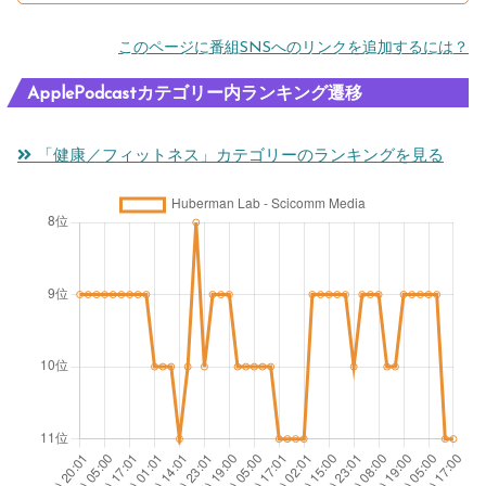
このページに番組SNSへのリンクを追加するには？
ApplePodcastカテゴリー内ランキング遷移
「健康／フィットネス」カテゴリーのランキングを見る