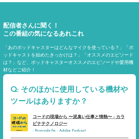
配信者さんに聞く！
この番組の気になるあれこれ
「あのポッドキャスターはどんなマイクを使っている？」「ポ
ッドキャストを始めたきっかけは？」「オススメのエピソード
は？」など、
ポッドキャスターオススメのエピソードや愛用機
材などご紹介！
Q: そのほかに使用している機材や
ツールはありますか？
コードの現場から 〜泥臭い仕事と情熱〜 - カラ
ビナテクノロジー
- Riverside.fm - Adobe Podcast