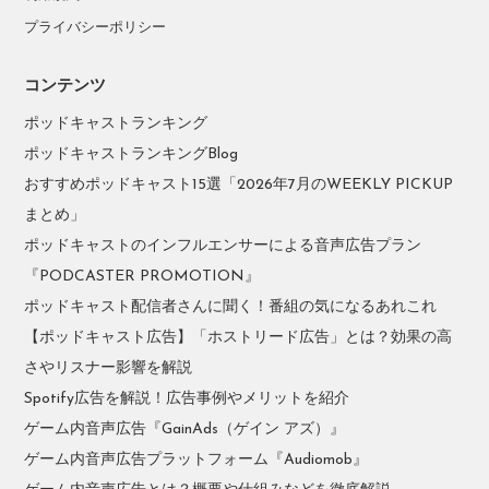
プライバシーポリシー
コンテンツ
ポッドキャストランキング
ポッドキャストランキングBlog
おすすめポッドキャスト15選「2026年7月のWEEKLY PICKUP
まとめ」
ポッドキャストのインフルエンサーによる音声広告プラン
『PODCASTER PROMOTION』
ポッドキャスト配信者さんに聞く！番組の気になるあれこれ
【ポッドキャスト広告】「ホストリード広告」とは？効果の高
さやリスナー影響を解説
Spotify広告を解説！広告事例やメリットを紹介
ゲーム内音声広告『GainAds（ゲイン アズ）』
ゲーム内音声広告プラットフォーム『Audiomob』