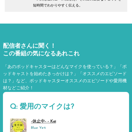
短時間でわかりやすく伝える。
配信者さんに聞く！
この番組の気になるあれこれ
「あのポッドキャスターはどんなマイクを使っている？」「ポ
ッドキャストを始めたきっかけは？」「オススメのエピソード
は？」など、
ポッドキャスターオススメのエピソードや愛用機
材などご紹介！
Q: 愛用のマイクは?
-休止中- - Kei
Blue Yeti