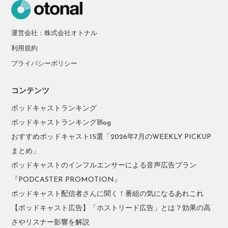
運営会社：株式会社オトナル
利用規約
プライバシーポリシー
コンテンツ
ポッドキャストランキング
ポッドキャストランキングBlog
おすすめポッドキャスト15選「2026年7月のWEEKLY PICKUP
まとめ」
ポッドキャストのインフルエンサーによる音声広告プラン
『PODCASTER PROMOTION』
ポッドキャスト配信者さんに聞く！番組の気になるあれこれ
【ポッドキャスト広告】「ホストリード広告」とは？効果の高
さやリスナー影響を解説