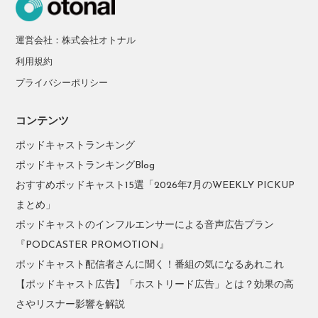
運営会社：株式会社オトナル
利用規約
プライバシーポリシー
コンテンツ
ポッドキャストランキング
ポッドキャストランキングBlog
おすすめポッドキャスト15選「2026年7月のWEEKLY PICKUP
まとめ」
ポッドキャストのインフルエンサーによる音声広告プラン
『PODCASTER PROMOTION』
ポッドキャスト配信者さんに聞く！番組の気になるあれこれ
【ポッドキャスト広告】「ホストリード広告」とは？効果の高
さやリスナー影響を解説