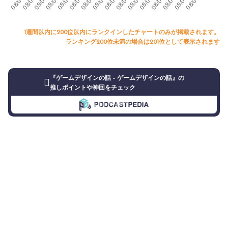
1週間以内に200位以内にランクインしたチャートのみが掲載されます。
ランキング200位未満の場合は201位として表示されます
『ゲームデザインの話 - ゲームデザインの話』の
推しポイントや神回をチェック