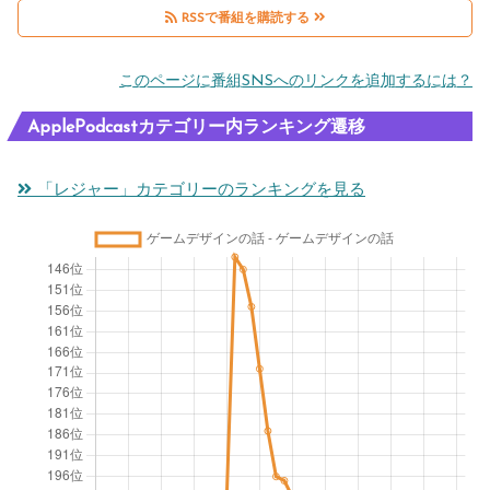
RSSで番組を購読する
このページに番組SNSへのリンクを追加するには？
ApplePodcastカテゴリー内ランキング遷移
「レジャー」カテゴリーのランキングを見る