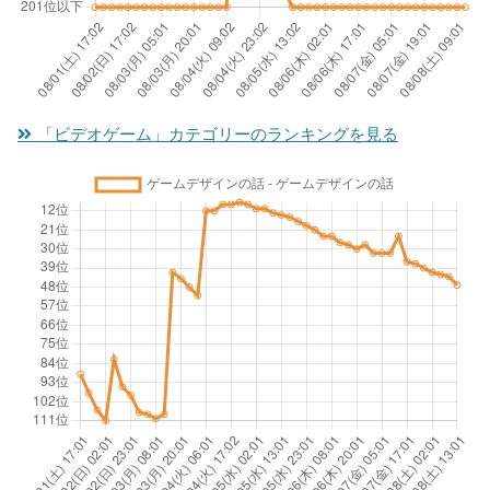
「ビデオゲーム」カテゴリーのランキングを見る