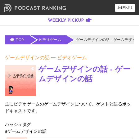
MENU
TOP
ビデオゲーム
ゲームデザインの話 - ゲームデザイ
ゲームデザインの話
ビデオゲーム
ゲームデザインの話 - ゲー
ムデザインの話
主にビデオゲームのゲームデザインについて、ゲストと語るポッ
ドキャストです。
ハッシュタグ
#ゲームデザインの話