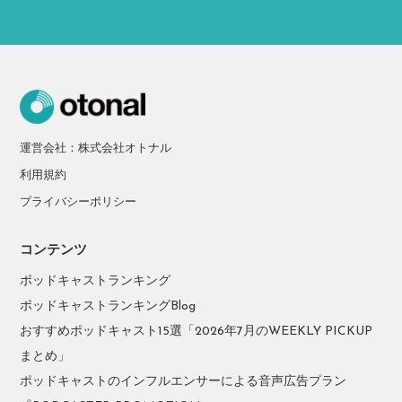
運営会社：株式会社オトナル
利用規約
プライバシーポリシー
コンテンツ
ポッドキャストランキング
ポッドキャストランキングBlog
おすすめポッドキャスト15選「2026年7月のWEEKLY PICKUP
まとめ」
ポッドキャストのインフルエンサーによる音声広告プラン