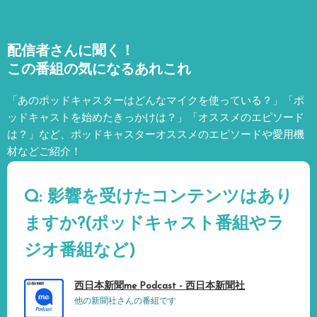
配信者さんに聞く！
この番組の気になるあれこれ
「あのポッドキャスターはどんなマイクを使っている？」「ポ
ッドキャストを始めたきっかけは？」「オススメのエピソード
は？」など、
ポッドキャスターオススメのエピソードや愛用機
材などご紹介！
Q: 影響を受けたコンテンツはあり
ますか?(ポッドキャスト番組やラ
ジオ番組など)
西日本新聞me Podcast - 西日本新聞社
他の新聞社さんの番組です