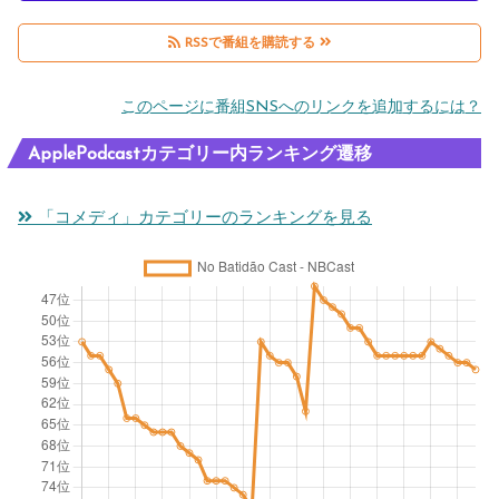
RSSで番組を購読する
このページに番組SNSへのリンクを追加するには？
ApplePodcastカテゴリー内ランキング遷移
「コメディ」カテゴリーのランキングを見る