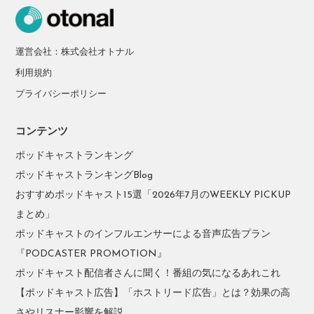
運営会社：株式会社オトナル
利用規約
プライバシーポリシー
コンテンツ
ポッドキャストランキング
ポッドキャストランキングBlog
おすすめポッドキャスト15選「2026年7月のWEEKLY PICKUP
まとめ」
ポッドキャストのインフルエンサーによる音声広告プラン
『PODCASTER PROMOTION』
ポッドキャスト配信者さんに聞く！番組の気になるあれこれ
【ポッドキャスト広告】「ホストリード広告」とは？効果の高
さやリスナー影響を解説