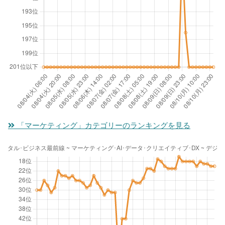
「マーケティング」カテゴリーのランキングを見る