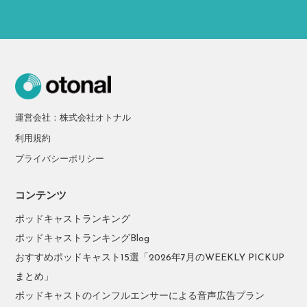
運営会社：株式会社オトナル
利用規約
プライバシーポリシー
コンテンツ
ポッドキャストランキング
ポッドキャストランキングBlog
おすすめポッドキャスト15選「2026年7月のWEEKLY PICKUP
まとめ」
ポッドキャストのインフルエンサーによる音声広告プラン