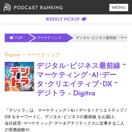
MENU
TOP
マーケティング
デジタル･ビジネス最前線 ~ マーケティ
Digitra
マーケティング
デジタル･ビジネス最前線 ~
マーケティング･AI･デー
タ･クリエイティブ･DX ~
デジトラ - Digitra
『デジトラ』は、マーケティング / AI / データ / クリエイティブ /
DX をキーワードに、デジタル･ビジネスの最前線 をお届け。
会社経営･マーケティング･データアナリティクスに従事する二人
の実務経験や、