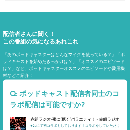
配信者さんに聞く！
この番組の気になるあれこれ
「あのポッドキャスターはどんなマイクを使っている？」「ポ
ッドキャストを始めたきっかけは？」「オススメのエピソード
は？」など、
ポッドキャスターオススメのエピソードや愛用機
材などご紹介！
Q: ポッドキャスト配信者同士のコ
ラボ配信は可能ですか?
赤組ラジオ-夜に”聴く”バラエティ！ - 赤組ラジオ
#29にて初コラボもしております！コラボをしていただけ