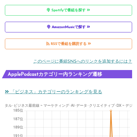
Spotifyで番組を探す
AmazonMusicで探す
RSSで番組を購読する
このページに番組SNSへのリンクを追加するには？
ApplePodcastカテゴリー内ランキング遷移
「ビジネス」カテゴリーのランキングを見る