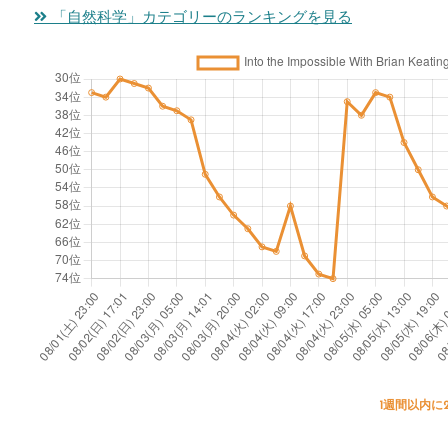
「自然科学」カテゴリーのランキングを見る
1週間以内に