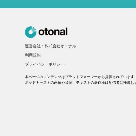
運営会社：株式会社オトナル
利用規約
プライバシーポリシー
本ページのコンテンツはプラットフォーマーから提供されています
ポッドキャストの画像や音源、テキストの著作権は配信者に帰属し