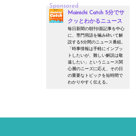
Sponsored
Mainichi Catch 5分でサ
クッとわかるニュース
毎日新聞の朝刊1面記事を中心
に、専門用語を噛み砕いて解
説する5分間のニュース番組。
「時事情報は手軽にインプッ
トしたいが、難しい解説は敬
遠したい」というニュース関
心層のニーズに応え、その日
の重要なトピックを短時間で
わかりやすく伝える。