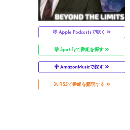
Apple Podcastsで聴く
Spotifyで番組を探す
AmazonMusicで探す
RSSで番組を購読する