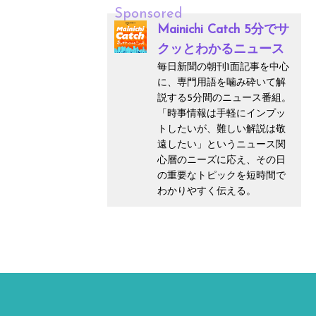
Sponsored
Mainichi Catch 5分でサ
クッとわかるニュース
毎日新聞の朝刊1面記事を中心
に、専門用語を噛み砕いて解
説する5分間のニュース番組。
「時事情報は手軽にインプッ
トしたいが、難しい解説は敬
遠したい」というニュース関
心層のニーズに応え、その日
の重要なトピックを短時間で
わかりやすく伝える。