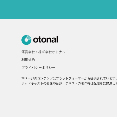
運営会社：株式会社オトナル
利用規約
プライバシーポリシー
本ページのコンテンツはプラットフォーマーから提供されています
ポッドキャストの画像や音源、テキストの著作権は配信者に帰属し