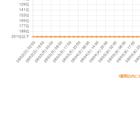
1週間以内に