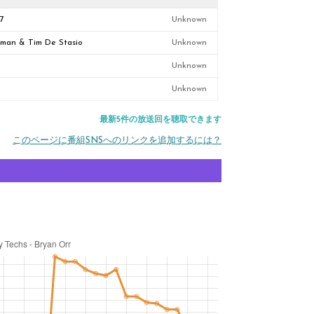
97
Unknown
aman & Tim De Stasio
Unknown
Unknown
Unknown
最新5件の放送回を聴取できます
このページに番組SNSへのリンクを追加するには？