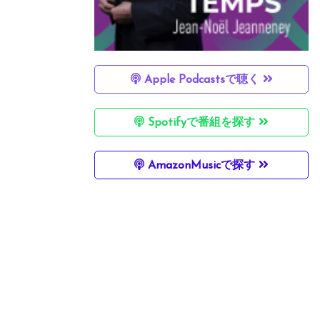
Apple Podcastsで聴く
Spotifyで番組を探す
AmazonMusicで探す