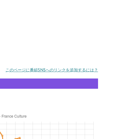
このページに番組SNSへのリンクを追加するには？