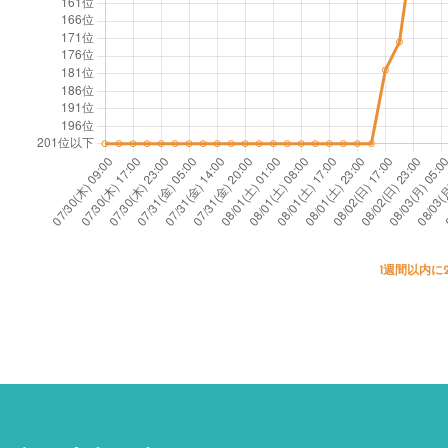
1週間以内に