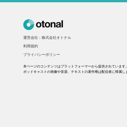
運営会社：株式会社オトナル
利用規約
プライバシーポリシー
本ページのコンテンツはプラットフォーマーから提供されています
ポッドキャストの画像や音源、テキストの著作権は配信者に帰属し