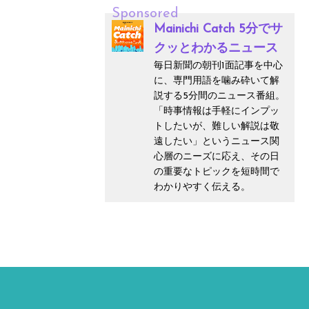
Sponsored
Mainichi Catch 5分でサ
クッとわかるニュース
毎日新聞の朝刊1面記事を中心
に、専門用語を噛み砕いて解
説する5分間のニュース番組。
「時事情報は手軽にインプッ
トしたいが、難しい解説は敬
遠したい」というニュース関
心層のニーズに応え、その日
の重要なトピックを短時間で
わかりやすく伝える。