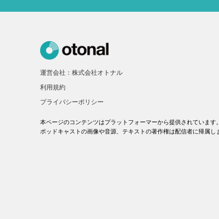
運営会社：株式会社オトナル
利用規約
プライバシーポリシー
本ページのコンテンツはプラットフォーマーから提供されています
ポッドキャストの画像や音源、テキストの著作権は配信者に帰属し