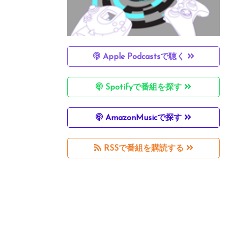
Apple Podcastsで聴く
Spotifyで番組を探す
AmazonMusicで探す
RSSで番組を購読する