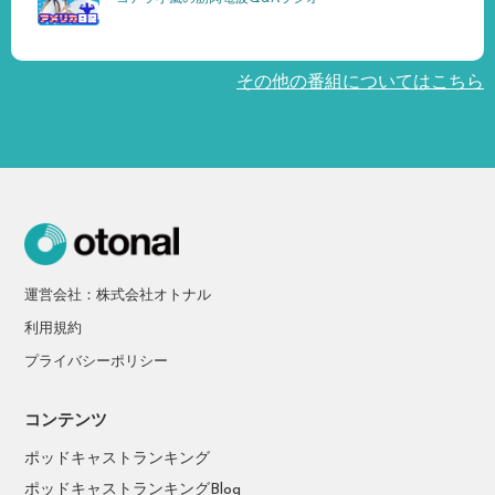
その他の番組についてはこちら
運営会社：株式会社オトナル
利用規約
プライバシーポリシー
コンテンツ
ポッドキャストランキング
ポッドキャストランキングBlog