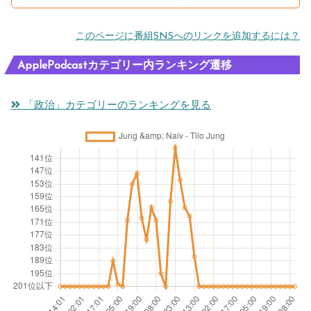
このページに番組SNSへのリンクを追加するには？
ApplePodcastカテゴリー内ランキング遷移
「政治」カテゴリーのランキングを見る