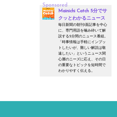
Sponsored
Mainichi Catch 5分でサ
クッとわかるニュース
毎日新聞の朝刊1面記事を中心
に、専門用語を噛み砕いて解
説する5分間のニュース番組。
「時事情報は手軽にインプッ
トしたいが、難しい解説は敬
遠したい」というニュース関
心層のニーズに応え、その日
の重要なトピックを短時間で
わかりやすく伝える。