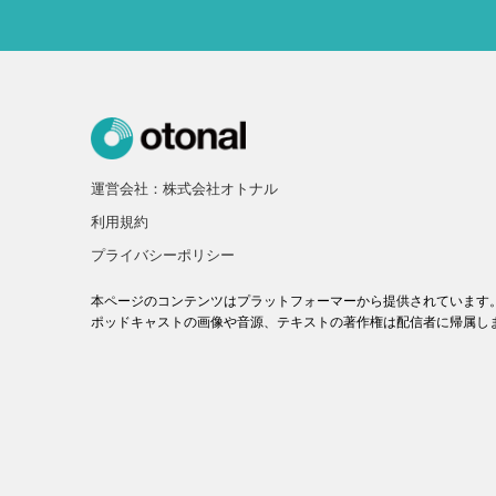
運営会社：株式会社オトナル
利用規約
プライバシーポリシー
本ページのコンテンツはプラットフォーマーから提供されています
ポッドキャストの画像や音源、テキストの著作権は配信者に帰属し