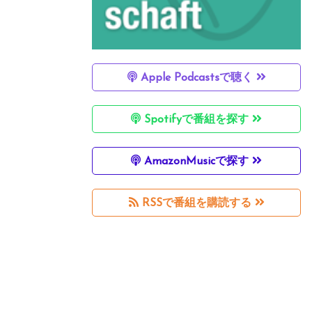
Apple Podcastsで聴く
Spotifyで番組を探す
AmazonMusicで探す
RSSで番組を購読する