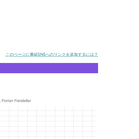
このページに番組SNSへのリンクを追加するには？