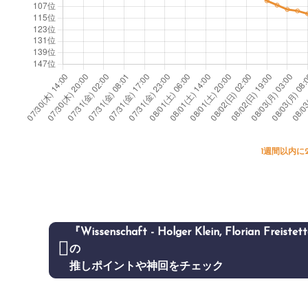
1週間以内に
『Wissenschaft - Holger Klein, Florian Freistet
の
推しポイントや神回をチェック