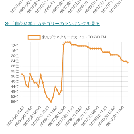
「自然科学」カテゴリーのランキングを見る