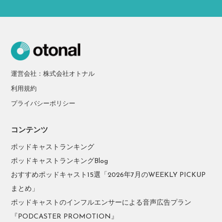
運営会社：株式会社オトナル
利用規約
プライバシーポリシー
コンテンツ
ポッドキャストランキング
ポッドキャストランキングBlog
おすすめポッドキャスト15選「2026年7月のWEEKLY PICKUP
まとめ」
ポッドキャストのインフルエンサーによる音声広告プラン
『PODCASTER PROMOTION』