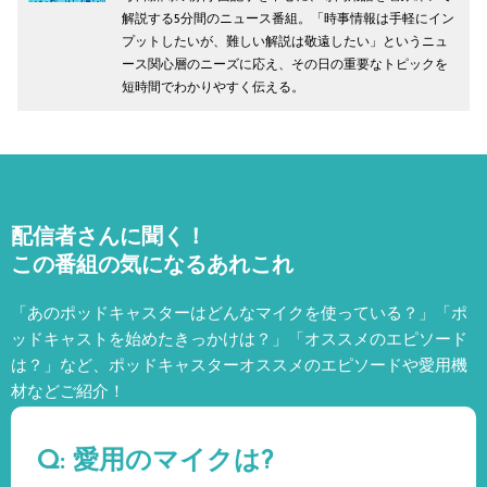
解説する5分間のニュース番組。「時事情報は手軽にイン
プットしたいが、難しい解説は敬遠したい」というニュ
ース関心層のニーズに応え、その日の重要なトピックを
短時間でわかりやすく伝える。
配信者さんに聞く！
この番組の気になるあれこれ
「あのポッドキャスターはどんなマイクを使っている？」「ポ
ッドキャストを始めたきっかけは？」「オススメのエピソード
は？」など、
ポッドキャスターオススメのエピソードや愛用機
材などご紹介！
Q: 愛用のマイクは?