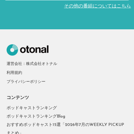
その他の番組についてはこちら
運営会社：株式会社オトナル
利用規約
プライバシーポリシー
コンテンツ
ポッドキャストランキング
ポッドキャストランキングBlog
おすすめポッドキャスト15選「2026年7月のWEEKLY PICKUP
まとめ」