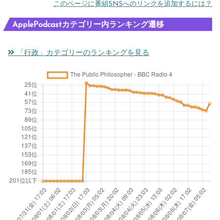
このページに番組SNSへのリンクを追加するには？
ApplePodcastカテゴリー内ランキング遷移
「行政」カテゴリーのランキングを見る