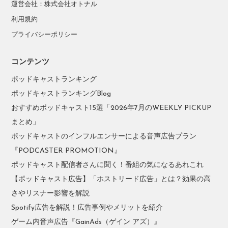
運営会社：株式会社オトナル
利用規約
プライバシーポリシー
コンテンツ
ポッドキャストランキング
ポッドキャストランキングBlog
おすすめポッドキャスト15選「2026年7月のWEEKLY PICKUP
まとめ」
ポッドキャストのインフルエンサーによる音声広告プラン
『PODCASTER PROMOTION』
ポッドキャスト配信者さんに聞く！番組の気になるあれこれ
【ポッドキャスト広告】「ホストリード広告」とは？効果の高
さやリスナー影響を解説
Spotify広告を解説！広告事例やメリットを紹介
ゲーム内音声広告『GainAds（ゲイン アズ）』