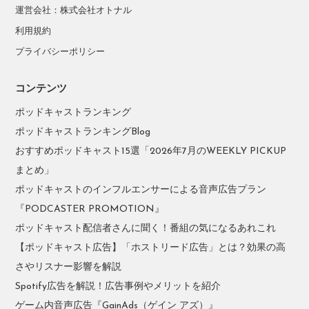
運営会社：株式会社オトナル
利用規約
プライバシーポリシー
コンテンツ
ポッドキャストランキング
ポッドキャストランキングBlog
おすすめポッドキャスト15選「2026年7月のWEEKLY PICKUP
まとめ」
ポッドキャストのインフルエンサーによる音声広告プラン
『PODCASTER PROMOTION』
ポッドキャスト配信者さんに聞く！番組の気になるあれこれ
【ポッドキャスト広告】「ホストリード広告」とは？効果の高
さやリスナー影響を解説
Spotify広告を解説！広告事例やメリットを紹介
ゲーム内音声広告『GainAds（ゲイン アズ）』