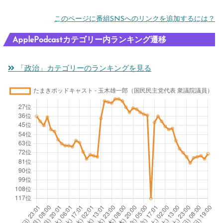
このページに番組SNSへのリンクを追加するには？
ApplePodcastカテゴリー内ランキング遷移
「政治」カテゴリーのランキングを見る