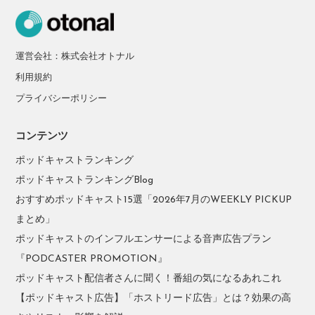
運営会社：株式会社オトナル
利用規約
プライバシーポリシー
コンテンツ
ポッドキャストランキング
ポッドキャストランキングBlog
おすすめポッドキャスト15選「2026年7月のWEEKLY PICKUP
まとめ」
ポッドキャストのインフルエンサーによる音声広告プラン
『PODCASTER PROMOTION』
ポッドキャスト配信者さんに聞く！番組の気になるあれこれ
【ポッドキャスト広告】「ホストリード広告」とは？効果の高