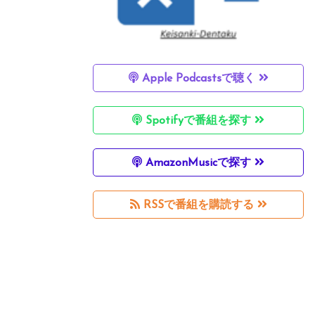
Apple Podcastsで聴く
Spotifyで番組を探す
AmazonMusicで探す
RSSで番組を購読する