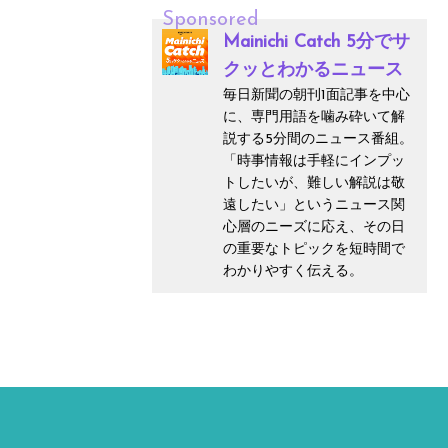
Sponsored
Mainichi Catch 5分でサ
クッとわかるニュース
毎日新聞の朝刊1面記事を中心
に、専門用語を噛み砕いて解
説する5分間のニュース番組。
「時事情報は手軽にインプッ
トしたいが、難しい解説は敬
遠したい」というニュース関
心層のニーズに応え、その日
の重要なトピックを短時間で
わかりやすく伝える。