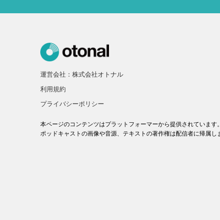
運営会社：株式会社オトナル
利用規約
プライバシーポリシー
本ページのコンテンツはプラットフォーマーから提供されています
ポッドキャストの画像や音源、テキストの著作権は配信者に帰属し