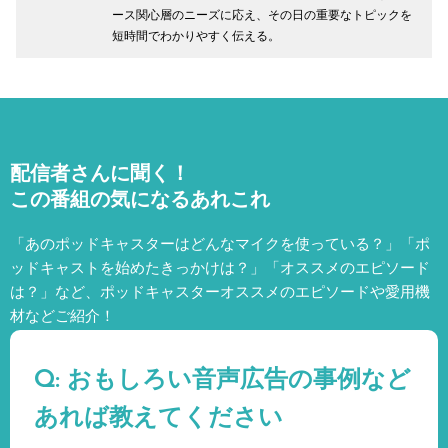
ース関心層のニーズに応え、その日の重要なトピックを
短時間でわかりやすく伝える。
配信者さんに聞く！
この番組の気になるあれこれ
「あのポッドキャスターはどんなマイクを使っている？」「ポ
ッドキャストを始めたきっかけは？」「オススメのエピソード
は？」など、
ポッドキャスターオススメのエピソードや愛用機
材などご紹介！
Q: おもしろい音声広告の事例など
あれば教えてください