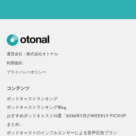
運営会社：株式会社オトナル
利用規約
プライバシーポリシー
コンテンツ
ポッドキャストランキング
ポッドキャストランキングBlog
おすすめポッドキャスト15選「2026年7月のWEEKLY PICKUP
まとめ」
ポッドキャストのインフルエンサーによる音声広告プラン