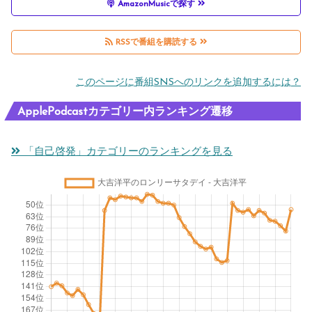
AmazonMusicで探す
RSSで番組を購読する
このページに番組SNSへのリンクを追加するには？
ApplePodcastカテゴリー内ランキング遷移
「自己啓発」カテゴリーのランキングを見る