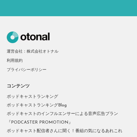
運営会社：株式会社オトナル
利用規約
プライバシーポリシー
コンテンツ
ポッドキャストランキング
ポッドキャストランキングBlog
ポッドキャストのインフルエンサーによる音声広告プラン
『PODCASTER PROMOTION』
ポッドキャスト配信者さんに聞く！番組の気になるあれこれ