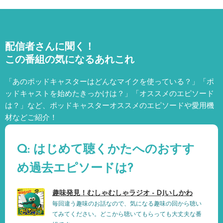
配信者さんに聞く！
この番組の気になるあれこれ
「あのポッドキャスターはどんなマイクを使っている？」「ポ
ッドキャストを始めたきっかけは？」「オススメのエピソード
は？」など、
ポッドキャスターオススメのエピソードや愛用機
材などご紹介！
Q: はじめて聴くかたへのおすす
め過去エピソードは?
趣味発見！むしゃむしゃラジオ - DJいしかわ
毎回違う趣味のお話なので、気になる趣味の回から聴い
てみてください。どこから聴いてもらっても大丈夫な番