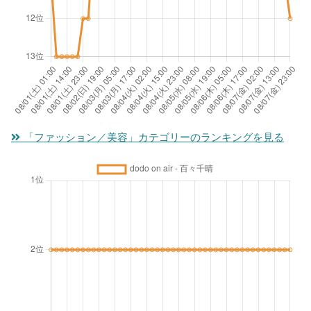
「ファッション／美容」カテゴリーのランキングを見る