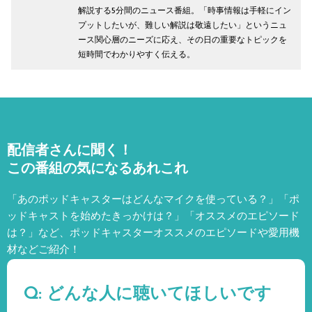
解説する5分間のニュース番組。「時事情報は手軽にイン
プットしたいが、難しい解説は敬遠したい」というニュ
ース関心層のニーズに応え、その日の重要なトピックを
短時間でわかりやすく伝える。
配信者さんに聞く！
この番組の気になるあれこれ
「あのポッドキャスターはどんなマイクを使っている？」「ポ
ッドキャストを始めたきっかけは？」「オススメのエピソード
は？」など、
ポッドキャスターオススメのエピソードや愛用機
材などご紹介！
Q: どんな人に聴いてほしいです