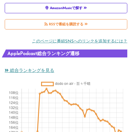
AmazonMusicで探す
RSSで番組を購読する
このページに番組SNSへのリンクを追加するには？
ApplePodcast総合ランキング遷移
総合ランキングを見る