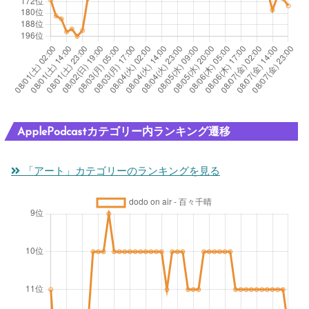
ApplePodcastカテゴリー内ランキング遷移
「アート」カテゴリーのランキングを見る