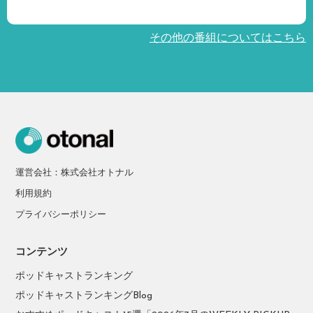
その他の番組についてはこちら
運営会社：株式会社オトナル
利用規約
プライバシーポリシー
コンテンツ
ポッドキャストランキング
ポッドキャストランキングBlog