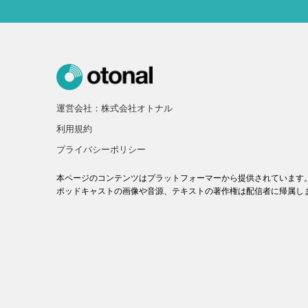
運営会社：株式会社オトナル
利用規約
プライバシーポリシー
本ページのコンテンツはプラットフォーマーから提供されています
ポッドキャストの画像や音源、テキストの著作権は配信者に帰属し