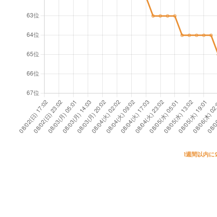
1週間以内に