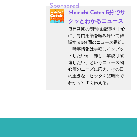
Sponsored
Mainichi Catch 5分でサ
クッとわかるニュース
毎日新聞の朝刊1面記事を中心
に、専門用語を噛み砕いて解
説する5分間のニュース番組。
「時事情報は手軽にインプッ
トしたいが、難しい解説は敬
遠したい」というニュース関
心層のニーズに応え、その日
の重要なトピックを短時間で
わかりやすく伝える。