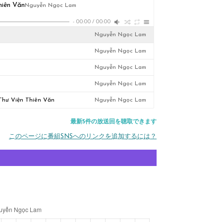
hiên Văn
Nguyễn Ngọc Lam
-
00:00
/
00:00
Nguyễn Ngọc Lam
Nguyễn Ngọc Lam
Nguyễn Ngọc Lam
Nguyễn Ngọc Lam
Thư Viện Thiên Văn
Nguyễn Ngọc Lam
最新5件の放送回を聴取できます
このページに番組SNSへのリンクを追加するには？