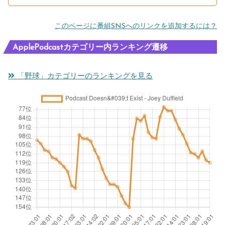
このページに番組SNSへのリンクを追加するには？
ApplePodcastカテゴリー内ランキング遷移
「野球」カテゴリーのランキングを見る