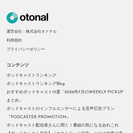
運営会社：株式会社オトナル
利用規約
プライバシーポリシー
コンテンツ
ポッドキャストランキング
ポッドキャストランキングBlog
おすすめポッドキャスト15選「2026年7月のWEEKLY PICKUP
まとめ」
ポッドキャストのインフルエンサーによる音声広告プラン
『PODCASTER PROMOTION』
ポッドキャスト配信者さんに聞く！番組の気になるあれこれ