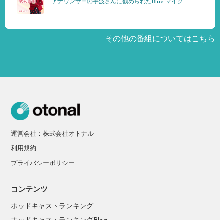
アナウンサーの宇波さんに勧められたBlue マイク
その他の番組についてはこちら
運営会社：株式会社オトナル
利用規約
プライバシーポリシー
コンテンツ
ポッドキャストランキング