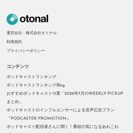
運営会社：株式会社オトナル
利用規約
プライバシーポリシー
コンテンツ
ポッドキャストランキング
ポッドキャストランキングBlog
おすすめポッドキャスト15選「2026年7月のWEEKLY PICKUP
まとめ」
ポッドキャストのインフルエンサーによる音声広告プラン
『PODCASTER PROMOTION』
ポッドキャスト配信者さんに聞く！番組の気になるあれこれ