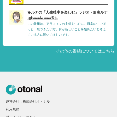
💫ルナの「人生後半を楽しむ」ラジオ - 🎀奏ルナ
🎀kanade runa🥂✨
この番組は、アラフィフの主婦を中心に、日常の中でほ
っと一息つきたい方、何か新しいことを始めたいと考え
ている方に聴いてほしいです。
その他の番組についてはこちら
運営会社：株式会社オトナル
利用規約