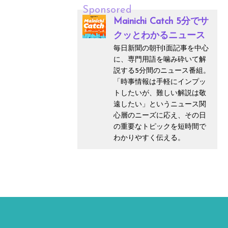
Sponsored
Mainichi Catch 5分でサ
クッとわかるニュース
毎日新聞の朝刊1面記事を中心
に、専門用語を噛み砕いて解
説する5分間のニュース番組。
「時事情報は手軽にインプッ
トしたいが、難しい解説は敬
遠したい」というニュース関
心層のニーズに応え、その日
の重要なトピックを短時間で
わかりやすく伝える。