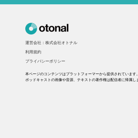
運営会社：株式会社オトナル
利用規約
プライバシーポリシー
本ページのコンテンツはプラットフォーマーから提供されています
ポッドキャストの画像や音源、テキストの著作権は配信者に帰属し