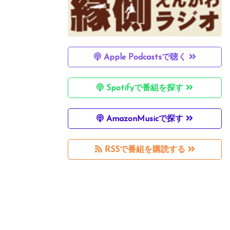
Apple Podcastsで聴く
Spotifyで番組を探す
AmazonMusicで探す
RSSで番組を購読する