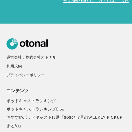
その他の番組についてはこちら
運営会社：株式会社オトナル
利用規約
プライバシーポリシー
コンテンツ
ポッドキャストランキング
ポッドキャストランキングBlog
おすすめポッドキャスト15選「2026年7月のWEEKLY PICKUP
まとめ」