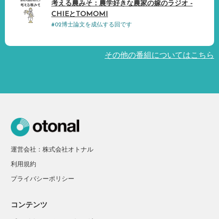
考える農みそ：農学好きな農家の嫁のラジオ -
CHIEとTOMOMI
#02博士論文を成仏する回です
その他の番組についてはこちら
運営会社：株式会社オトナル
利用規約
プライバシーポリシー
コンテンツ