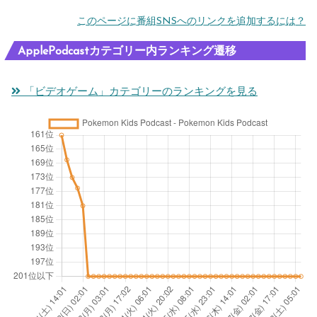
このページに番組SNSへのリンクを追加するには？
ApplePodcastカテゴリー内ランキング遷移
「ビデオゲーム」カテゴリーのランキングを見る