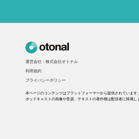
運営会社：株式会社オトナル
利用規約
プライバシーポリシー
本ページのコンテンツはプラットフォーマーから提供されています
ポッドキャストの画像や音源、テキストの著作権は配信者に帰属し