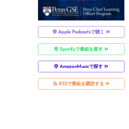
Apple Podcastsで聴く
Spotifyで番組を探す
AmazonMusicで探す
RSSで番組を購読する