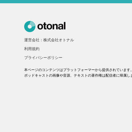
運営会社：株式会社オトナル
利用規約
プライバシーポリシー
本ページのコンテンツはプラットフォーマーから提供されています
ポッドキャストの画像や音源、テキストの著作権は配信者に帰属し