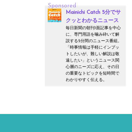
Sponsored
Mainichi Catch 5分でサ
クッとわかるニュース
毎日新聞の朝刊1面記事を中心
に、専門用語を噛み砕いて解
説する5分間のニュース番組。
「時事情報は手軽にインプッ
トしたいが、難しい解説は敬
遠したい」というニュース関
心層のニーズに応え、その日
の重要なトピックを短時間で
わかりやすく伝える。