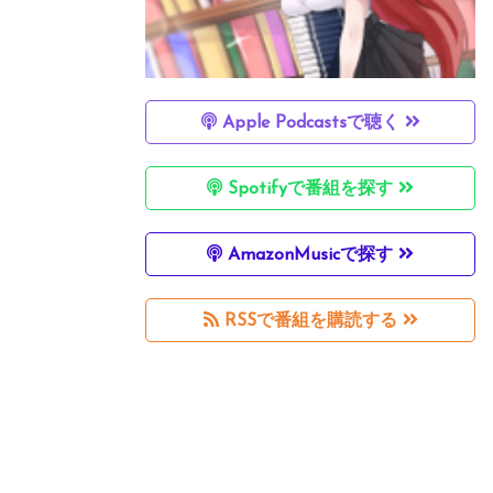
Apple Podcastsで聴く
Spotifyで番組を探す
AmazonMusicで探す
RSSで番組を購読する