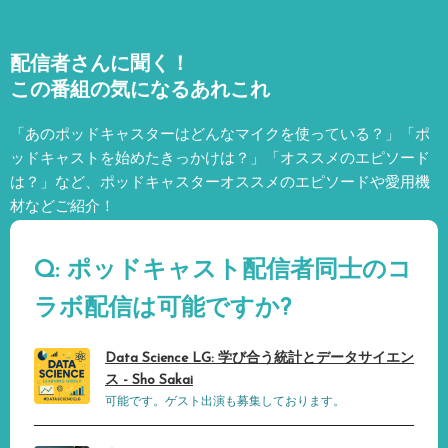
配信者さんに聞く！
この番組の気になるあれこれ
「あのポッドキャスターはどんなマイクを使っている？」「ポ
ッドキャストを始めたきっかけは？」「オススメのエピソード
は？」など、
ポッドキャスターオススメのエピソードや愛用機
材などご紹介！
Q: ポッドキャスト配信者同士のコ
ラボ配信は可能ですか?
Data Science LG: 学び合う統計とデータサイエン
ス - Sho Sakai
可能です。ゲスト出演も募集しております。