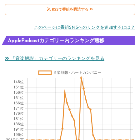
RSSで番組を購読する
このページに番組SNSへのリンクを追加するには？
ApplePodcastカテゴリー内ランキング遷移
「音楽解説」カテゴリーのランキングを見る