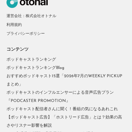
運営会社：株式会社オトナル
利用規約
プライバシーポリシー
コンテンツ
ポッドキャストランキング
ポッドキャストランキングBlog
おすすめポッドキャスト15選「2026年7月のWEEKLY PICKUP
まとめ」
ポッドキャストのインフルエンサーによる音声広告プラン
『PODCASTER PROMOTION』
ポッドキャスト配信者さんに聞く！番組の気になるあれこれ
【ポッドキャスト広告】「ホストリード広告」とは？効果の高
さやリスナー影響を解説