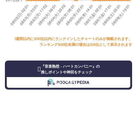
1週間以内に200位以内にランクインしたチャートのみが掲載されます。
ランキング200位未満の場合は201位として表示されます
『音楽熱想 - ハートカンパニー』の
推しポイントや神回をチェック