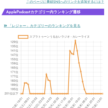
このページに番組SNSへのリンクを追加するには？
ApplePodcastカテゴリー内ランキング遷移
「レジャー」カテゴリーのランキングを見る