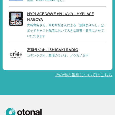
会話、News Connectなど。
HYPLACE WAVE #はいなみ - HYPLACE
NAGOYA
大島育宙さん、高野水登さんによる「無限まやかし」は
ポッドキャスト配信において大きな影響・参考にさせて
いただきます
石垣ラジオ - ISHIGAKI RADIO
コテンラジオ、墓場のラジオ、ノウカノタネ
その他の番組についてはこちら