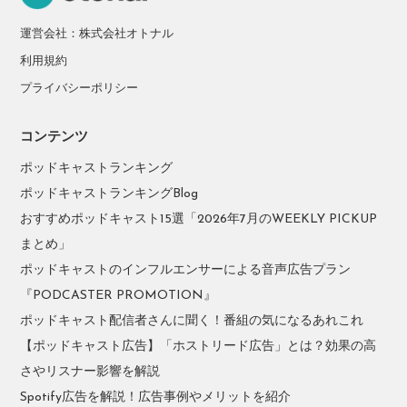
運営会社：株式会社オトナル
利用規約
プライバシーポリシー
コンテンツ
ポッドキャストランキング
ポッドキャストランキングBlog
おすすめポッドキャスト15選「2026年7月のWEEKLY PICKUP
まとめ」
ポッドキャストのインフルエンサーによる音声広告プラン
『PODCASTER PROMOTION』
ポッドキャスト配信者さんに聞く！番組の気になるあれこれ
【ポッドキャスト広告】「ホストリード広告」とは？効果の高
さやリスナー影響を解説
Spotify広告を解説！広告事例やメリットを紹介