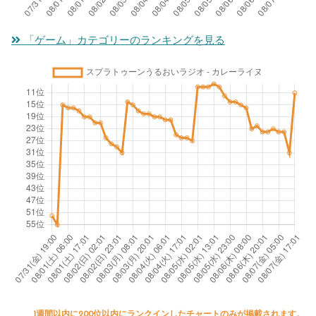
「ゲーム」カテゴリーのランキングを見る
1週間以内に200位以内にランクインしたチャートのみが掲載されます。