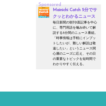
Sponsored
Mainichi Catch 5分でサ
クッとわかるニュース
毎日新聞の朝刊1面記事を中心
に、専門用語を噛み砕いて解
説する5分間のニュース番組。
「時事情報は手軽にインプッ
トしたいが、難しい解説は敬
遠したい」というニュース関
心層のニーズに応え、その日
の重要なトピックを短時間で
わかりやすく伝える。