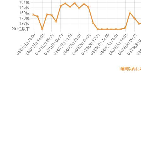
1週間以内に