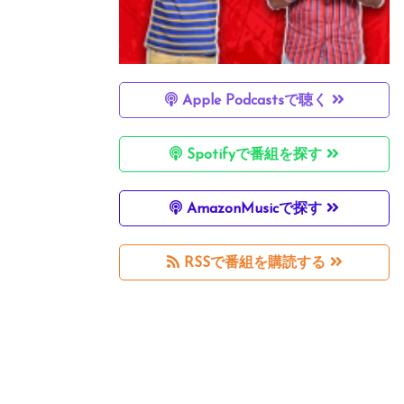
Apple Podcastsで聴く
Spotifyで番組を探す
AmazonMusicで探す
RSSで番組を購読する