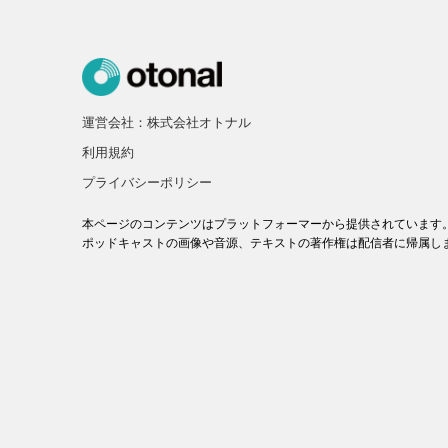
運営会社：株式会社オトナル
利用規約
プライバシーポリシー
本ページのコンテンツはプラットフォーマーから提供されています
ポッドキャストの画像や音源、テキストの著作権は配信者に帰属し