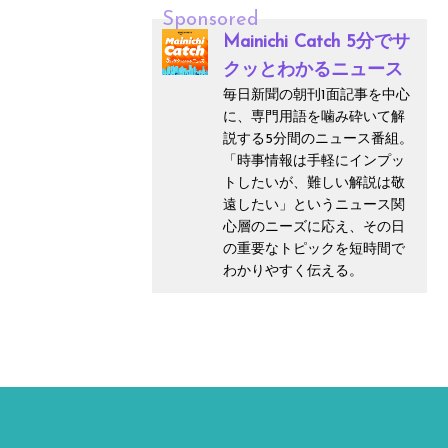
Sponsored
Mainichi Catch 5分でサ
クッとわかるニュース
毎日新聞の朝刊1面記事を中心
に、専門用語を噛み砕いて解
説する5分間のニュース番組。
「時事情報は手軽にインプッ
トしたいが、難しい解説は敬
遠したい」というニュース関
心層のニーズに応え、その日
の重要なトピックを短時間で
わかりやすく伝える。