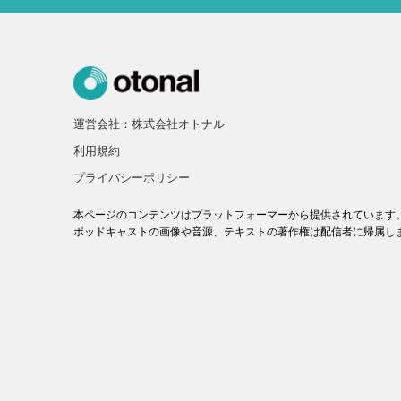
運営会社：株式会社オトナル
利用規約
プライバシーポリシー
本ページのコンテンツはプラットフォーマーから提供されています
ポッドキャストの画像や音源、テキストの著作権は配信者に帰属し