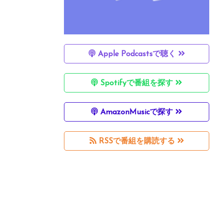
Apple Podcastsで聴く
Spotifyで番組を探す
AmazonMusicで探す
RSSで番組を購読する