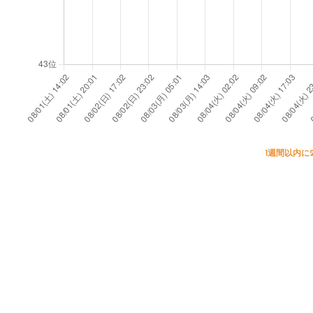
1週間以内に