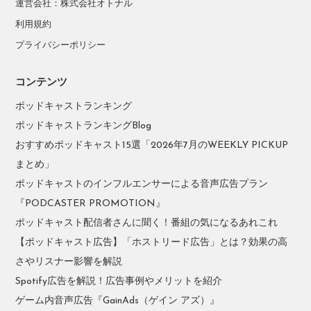
運営会社：株式会社オトナル
利用規約
プライバシーポリシー
コンテンツ
ポッドキャストランキング
ポッドキャストランキングBlog
おすすめポッドキャスト15選「2026年7月のWEEKLY PICKUP
まとめ」
ポッドキャストのインフルエンサーによる音声広告プラン
『PODCASTER PROMOTION』
ポッドキャスト配信者さんに聞く！番組の気になるあれこれ
【ポッドキャスト広告】「ホストリード広告」とは？効果の高
さやリスナー影響を解説
Spotify広告を解説！広告事例やメリットを紹介
ゲーム内音声広告『GainAds（ゲイン アズ）』